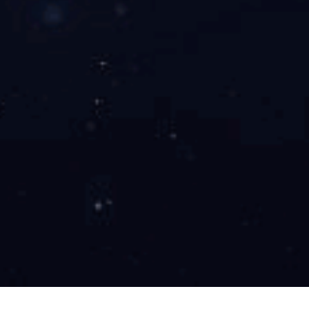
开云网页版·网站在线登入
关于我们
产品介绍
公司简介
开云网页版·网站在线登
资质荣誉
入-开云(中国)
营业执照
商用挂车桥
高导电电极钢棒
媒体中心
联系我们
开云网页版·网站在线登
联系我们
入
招贤纳士
新闻动态
微信公众号