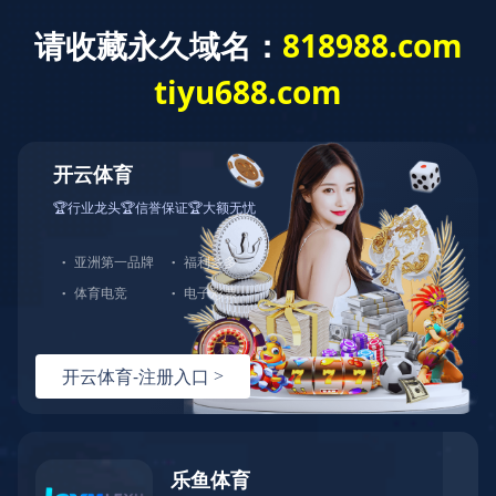
开云网页版·网站在线登入
产品展示
开云网页版·网站在线登入-开云(中国)
商用挂车轴
开云网页版·网站在线登入-开云(中国)
>
产品展示
>
开云
网页版·网站在线登入-开云(中国)
高导电电极钢棒
结构管
副产品