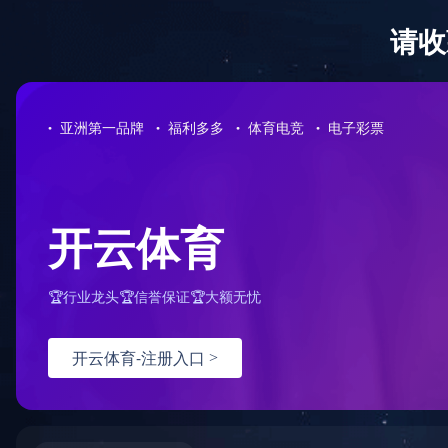
开云网页版·网站在线登入
相关内容列表