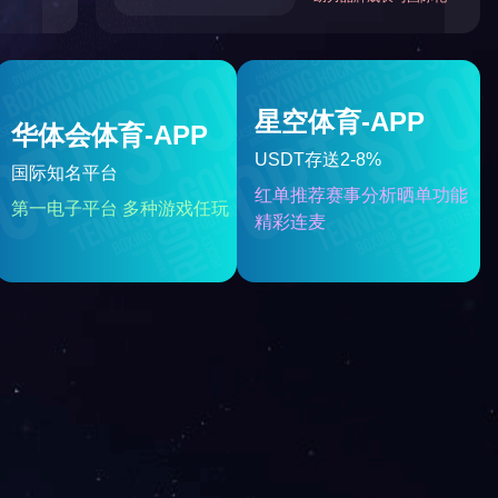
2022年06月24日
关爱职工丨 林州市总工会 “夏送清凉”走
进凤宝特钢
内容标签
占地面积
80
余万平方米
现有员工
2000
余人
300
其中
技术人员
190