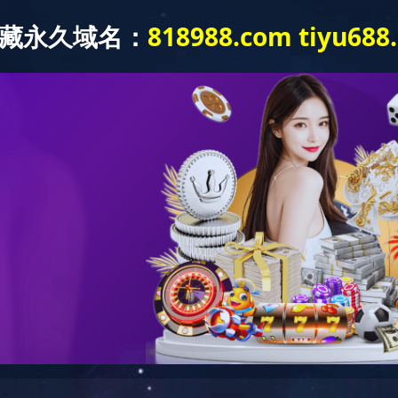
开云网页版·网站在线登入-开云(中国)
公司简介
产品