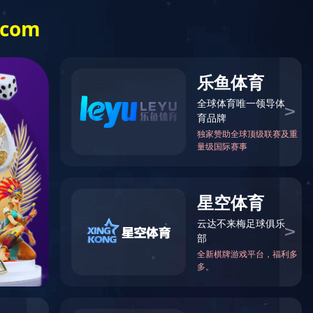
与服务
综合新闻
联系我们
中文/
EN
新闻推荐
2022年07月01日