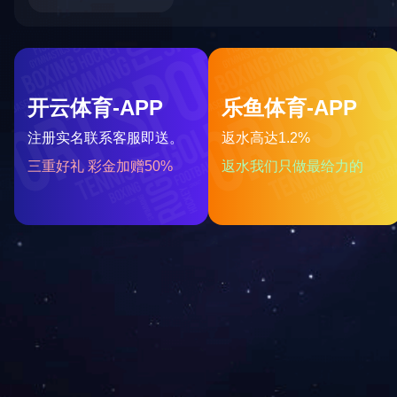
开云网页版·网站在线登入